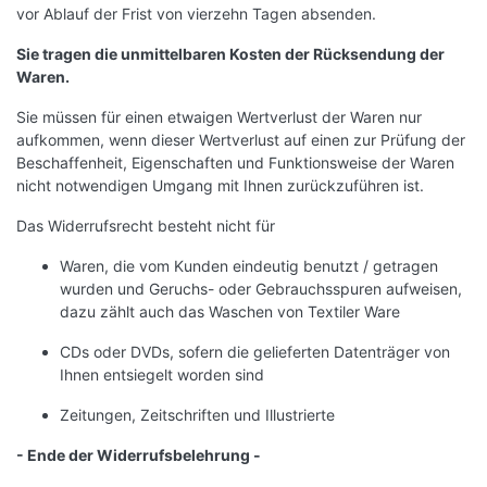
vor Ablauf der Frist von vierzehn Tagen absenden.
Sie tragen die unmittelbaren Kosten der Rücksendung der
Waren.
Sie müssen für einen etwaigen Wertverlust der Waren nur
aufkommen, wenn dieser Wertverlust auf einen zur Prüfung der
Beschaffenheit, Eigenschaften und Funktionsweise der Waren
nicht notwendigen Umgang mit Ihnen zurückzuführen ist.
Das Widerrufsrecht besteht nicht für
Waren, die vom Kunden eindeutig benutzt / getragen
wurden und Geruchs- oder Gebrauchsspuren aufweisen,
dazu zählt auch das Waschen von Textiler Ware
CDs oder DVDs, sofern die gelieferten Datenträger von
Ihnen entsiegelt worden sind
Zeitungen, Zeitschriften und Illustrierte
- Ende der Widerrufsbelehrung -