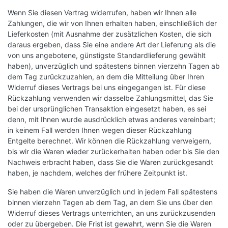
Wenn Sie diesen Vertrag widerrufen, haben wir Ihnen alle
Zahlungen, die wir von Ihnen erhalten haben, einschließlich der
Lieferkosten (mit Ausnahme der zusätzlichen Kosten, die sich
daraus ergeben, dass Sie eine andere Art der Lieferung als die
von uns angebotene, günstigste Standardlieferung gewählt
haben), unverzüglich und spätestens binnen vierzehn Tagen ab
dem Tag zurückzuzahlen, an dem die Mitteilung über Ihren
Widerruf dieses Vertrags bei uns eingegangen ist. Für diese
Rückzahlung verwenden wir dasselbe Zahlungsmittel, das Sie
bei der ursprünglichen Transaktion eingesetzt haben, es sei
denn, mit Ihnen wurde ausdrücklich etwas anderes vereinbart;
in keinem Fall werden Ihnen wegen dieser Rückzahlung
Entgelte berechnet. Wir können die Rückzahlung verweigern,
bis wir die Waren wieder zurückerhalten haben oder bis Sie den
Nachweis erbracht haben, dass Sie die Waren zurückgesandt
haben, je nachdem, welches der frühere Zeitpunkt ist.
Sie haben die Waren unverzüglich und in jedem Fall spätestens
binnen vierzehn Tagen ab dem Tag, an dem Sie uns über den
Widerruf dieses Vertrags unterrichten, an uns zurückzusenden
oder zu übergeben. Die Frist ist gewahrt, wenn Sie die Waren