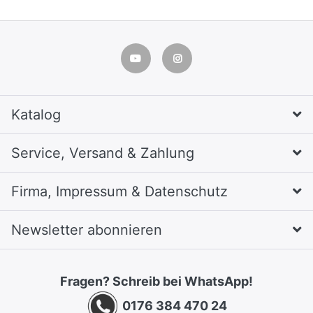
Katalog
Service, Versand & Zahlung
Firma, Impressum & Datenschutz
Newsletter abonnieren
Fragen? Schreib bei WhatsApp!
0176 384 470 24