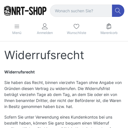
Menü
Anmelden
Wunschliste
Warenkorb
Widerrufsrecht
Widerrufsrecht
Sie haben das Recht, binnen vierzehn Tagen ohne Angabe von
Gründen diesen Vertrag zu widerrufen. Die Widerrufsfrist
beträgt vierzehn Tage ab dem Tag, an dem Sie oder ein von
Ihnen benannter Dritter, der nicht der Beförderer ist, die Waren
in Besitz genommen haben bzw. hat.
Sofern Sie unter Verwendung eines Kundenkontos bei uns
bestellt haben, können Sie ganz bequem einen Widerruf