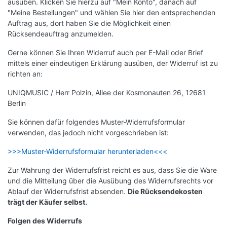
ausüben. Klicken Sie hierzu auf "Mein Konto", danach auf
"Meine Bestellungen" und wählen Sie hier den entsprechenden
Auftrag aus, dort haben Sie die Möglichkeit einen
Rücksendeauftrag anzumelden.
Gerne können Sie Ihren Widerruf auch per E-Mail oder Brief
mittels einer eindeutigen Erklärung ausüben, der Widerruf ist zu
richten an:
UNIQMUSIC / Herr Polzin, Allee der Kosmonauten 26, 12681
Berlin
Sie können dafür folgendes Muster-Widerrufsformular
verwenden, das jedoch nicht vorgeschrieben ist:
>>>Muster-Widerrufsformular herunterladen<<<
Zur Wahrung der Widerrufsfrist reicht es aus, dass Sie die Ware
und die Mitteilung über die Ausübung des Widerrufsrechts vor
Ablauf der Widerrufsfrist absenden.
Die Rücksendekosten
trägt der Käufer selbst.
Folgen des Widerrufs