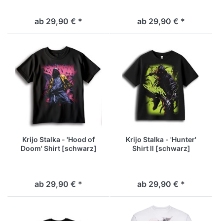
ab 29,90 € *
ab 29,90 € *
Krijo Stalka - 'Hood of
Krijo Stalka - 'Hunter'
Doom' Shirt [schwarz]
Shirt ll [schwarz]
ab 29,90 € *
ab 29,90 € *