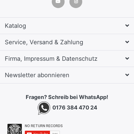
Katalog
Service, Versand & Zahlung
Firma, Impressum & Datenschutz
Newsletter abonnieren
Fragen? Schreib bei WhatsApp!
0176 384 470 24