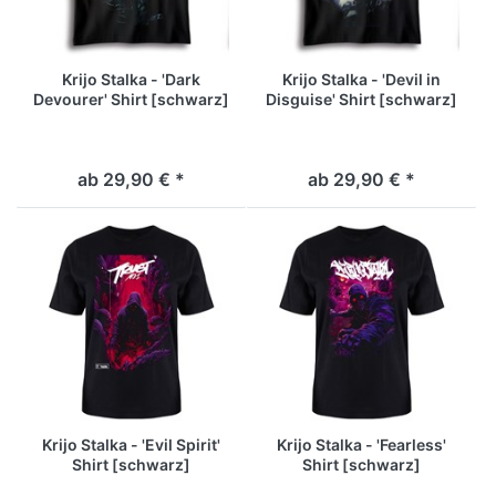
Krijo Stalka - 'Dark
Krijo Stalka - 'Devil in
Devourer' Shirt [schwarz]
Disguise' Shirt [schwarz]
ab 29,90 € *
ab 29,90 € *
Krijo Stalka - 'Evil Spirit'
Krijo Stalka - 'Fearless'
Shirt [schwarz]
Shirt [schwarz]