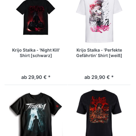
Krijo Stalka - 'Night Kill'
Krijo Stalka - 'Perfekte
Shirt [schwarz]
Gefährtin' Shirt [weiß]
ab 29,90 € *
ab 29,90 € *