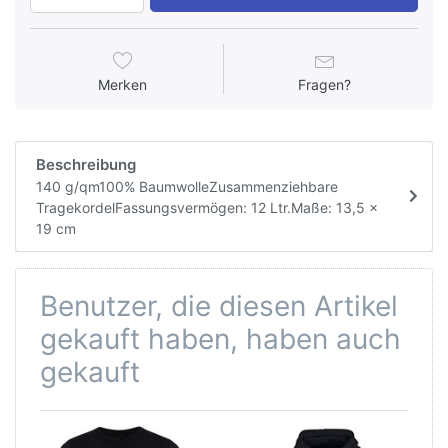
Merken
Fragen?
Beschreibung
140 g/qm100% BaumwolleZusammenziehbare
TragekordelFassungsvermögen: 12 Ltr.Maße: 13,5 x
19 cm
Benutzer, die diesen Artikel
gekauft haben, haben auch
gekauft